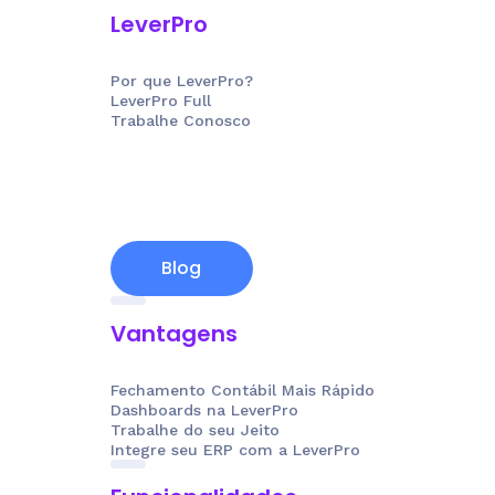
LeverPro
Por que LeverPro?
LeverPro Full
Trabalhe Conosco
Blog
Vantagens
Fechamento Contábil Mais Rápido
Dashboards na LeverPro
Trabalhe do seu Jeito
Integre seu ERP com a LeverPro