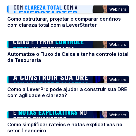
Webinars
Como estruturar, projetar e comparar cenários
com clareza total com a LeverStarter
Webinars
Automatize o Fluxo de Caixa e tenha controle total
da Tesouraria
Webinars
Como a LeverPro pode ajudar a construir sua DRE
com agilidade e clareza?
Webinars
Como simplificar rateios e notas explicativas no
setor financeiro