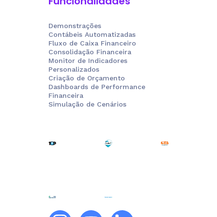
Funcionalidades
Demonstrações
Contábeis Automatizadas
Fluxo de Caixa Financeiro
Consolidação Financeira
Monitor de Indicadores
Personalizados
Criação de Orçamento
Dashboards de Performance
Financeira
Simulação de Cenários