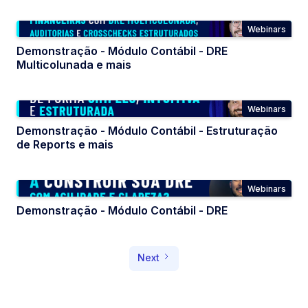
Webinars
Demonstração - Módulo Contábil - DRE
Multicolunada e mais
Webinars
Demonstração - Módulo Contábil - Estruturação
de Reports e mais
Webinars
Demonstração - Módulo Contábil - DRE
Next