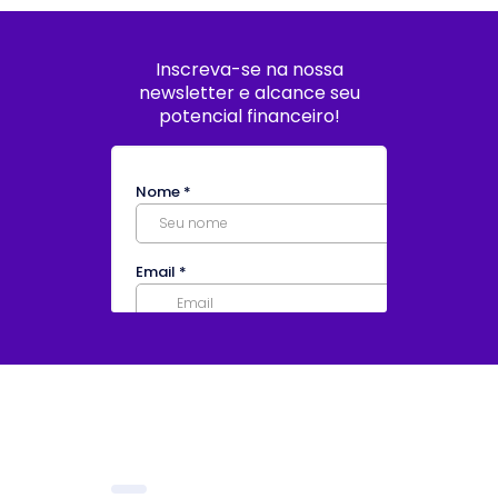
Inscreva-se na nossa
newsletter e alcance seu
potencial financeiro!