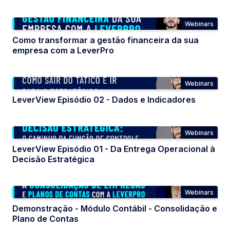
Webinars
Como transformar a gestão financeira da sua
empresa com a LeverPro
Webinars
LeverView Episódio 02 - Dados e Indicadores
Webinars
LeverView Episódio 01 - Da Entrega Operacional à
Decisão Estratégica
Webinars
Demonstração - Módulo Contábil - Consolidação e
Plano de Contas