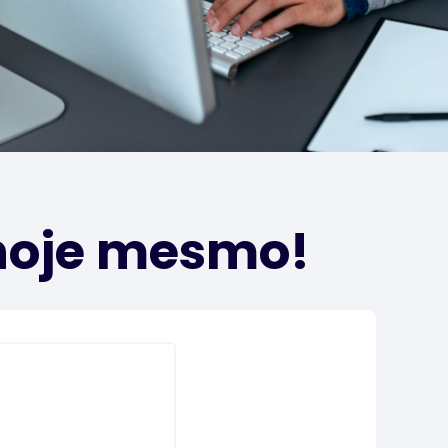
hoje mesmo!