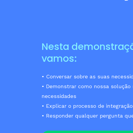
Nesta demonstraç
vamos:
• Conversar sobre as suas necessi
• Demonstrar como nossa solução 
necessidades
• Explicar o processo de integração
• Responder qualquer pergunta que 