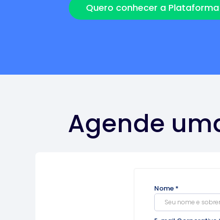
Quero conhecer a Plataforma
Agende um