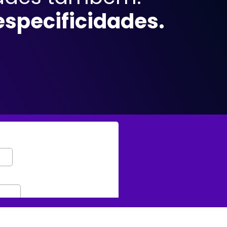
especificidades.