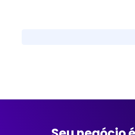
Seu negócio é