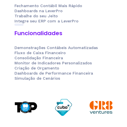
Fechamento Contábil Mais Rápido
Dashboards na LeverPro
Trabalhe do seu Jeito
Integre seu ERP com a LeverPro
Funcionalidades
Demonstrações Contábeis Automatizadas
Fluxo de Caixa Financeiro
Consolidação Financeira
Monitor de Indicadores Personalizados
Criação de Orçamento
Dashboards de Performance Financeira
Simulação de Cenários