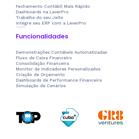
Fechamento Contábil Mais Rápido
Dashboards na LeverPro
Trabalhe do seu Jeito
Integre seu ERP com a LeverPro
Funcionalidades
Demonstrações Contábeis Automatizadas
Fluxo de Caixa Financeiro
Consolidação Financeira
Monitor de Indicadores Personalizados
Criação de Orçamento
Dashboards de Performance Financeira
Simulação de Cenários