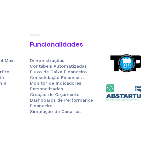
Funcionalidades
l Mais
Demonstrações
Contábeis Automatizadas
rPro
Fluxo de Caixa Financeiro
to
Consolidação Financeira
m a
Monitor de Indicadores
Personalizados
Criação de Orçamento
Dashboards de Performance
Financeira
Simulação de Cenários