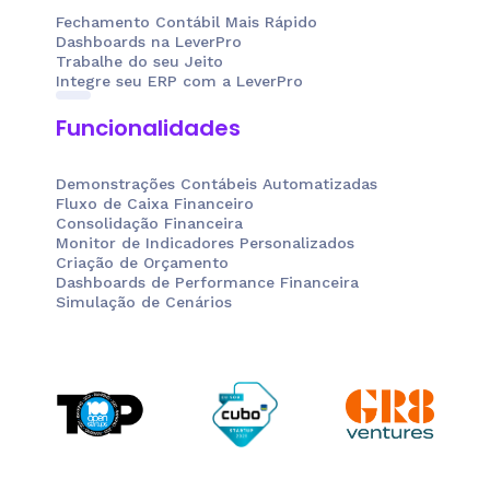
Fechamento Contábil Mais Rápido
Dashboards na LeverPro
Trabalhe do seu Jeito
Integre seu ERP com a LeverPro
Funcionalidades
Demonstrações Contábeis Automatizadas
Fluxo de Caixa Financeiro
Consolidação Financeira
Monitor de Indicadores Personalizados
Criação de Orçamento
Dashboards de Performance Financeira
Simulação de Cenários