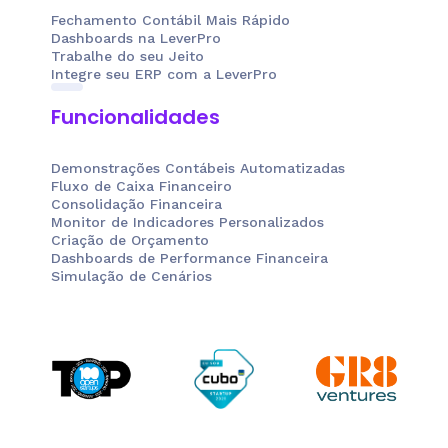
Fechamento Contábil Mais Rápido
Dashboards na LeverPro
Trabalhe do seu Jeito
Integre seu ERP com a LeverPro
Funcionalidades
Demonstrações Contábeis Automatizadas
Fluxo de Caixa Financeiro
Consolidação Financeira
Monitor de Indicadores Personalizados
Criação de Orçamento
Dashboards de Performance Financeira
Simulação de Cenários