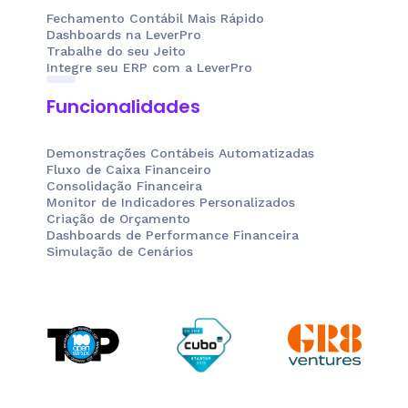
Fechamento Contábil Mais Rápido
Dashboards na LeverPro
Trabalhe do seu Jeito
Integre seu ERP com a LeverPro
Funcionalidades
Demonstrações Contábeis Automatizadas
Fluxo de Caixa Financeiro
Consolidação Financeira
Monitor de Indicadores Personalizados
Criação de Orçamento
Dashboards de Performance Financeira
Simulação de Cenários